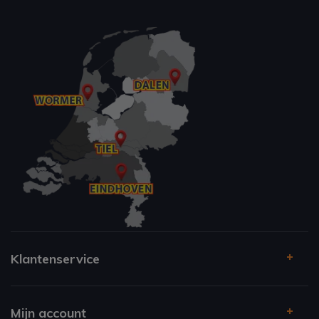
Klantenservice
Mijn account