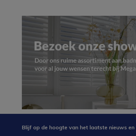
Blijf op de hoogte van het laatste nieuws en