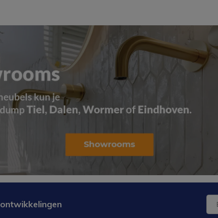
 ontwikkelingen