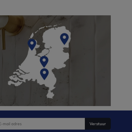
Verstuur