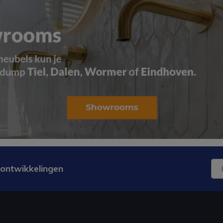
 ontwikkelingen