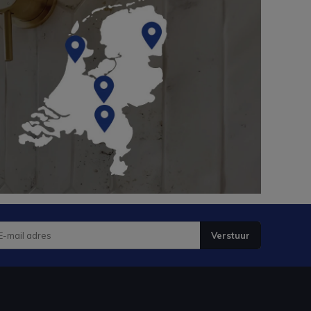
Verstuur