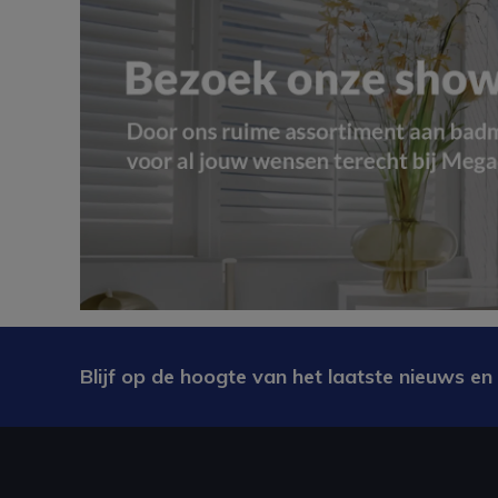
Blijf op de hoogte van het laatste nieuws en