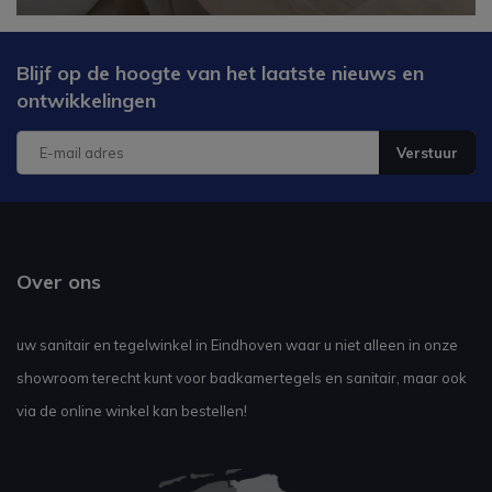
Blijf op de hoogte van het laatste nieuws en
ontwikkelingen
Verstuur
Over ons
uw sanitair en tegelwinkel in Eindhoven waar u niet alleen in onze
showroom terecht kunt voor badkamertegels en sanitair, maar ook
via de online winkel kan bestellen!