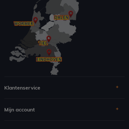
Klantenservice
Mijn account