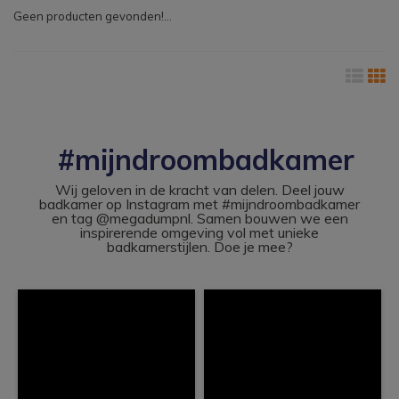
Geen producten gevonden!...
#mijndroombadkamer
Wij geloven in de kracht van delen. Deel jouw
badkamer op Instagram met #mijndroombadkamer
en tag @megadumpnl. Samen bouwen we een
inspirerende omgeving vol met unieke
badkamerstijlen. Doe je mee?