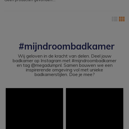
#mijndroombadkamer
Wij geloven in de kracht van delen. Deel jouw
badkamer op Instagram met #mijndroombadkamer
en tag @megadumpnl. Samen bouwen we een
inspirerende omgeving vol met unieke
badkamerstijlen. Doe je mee?