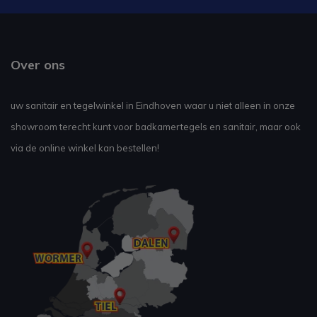
Over ons
uw sanitair en tegelwinkel in Eindhoven waar u niet alleen in onze
showroom terecht kunt voor badkamertegels en sanitair, maar ook
via de online winkel kan bestellen!