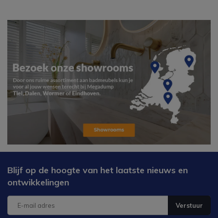
Blijf op de hoogte van het laatste nieuws en
ontwikkelingen
Verstuur