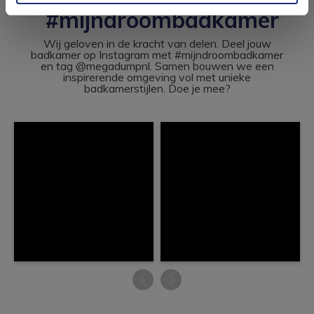
#mijndroombadkamer
Wij geloven in de kracht van delen. Deel jouw
badkamer op Instagram met #mijndroombadkamer
en tag @megadumpnl. Samen bouwen we een
inspirerende omgeving vol met unieke
badkamerstijlen. Doe je mee?