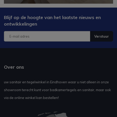
Blijf op de hoogte van het laatste nieuws en
ontwikkelingen
Verstuur
Over ons
uw sanitair en tegelwinkel in Eindhoven waar u niet alleen in onze
showroom terecht kunt voor badkamertegels en sanitair, maar ook
via de online winkel kan bestellen!