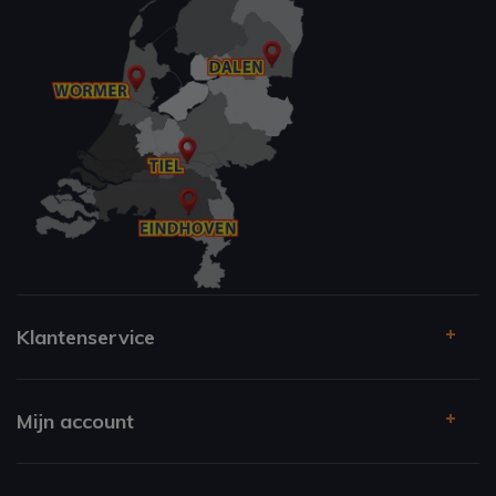
Klantenservice
Mijn account