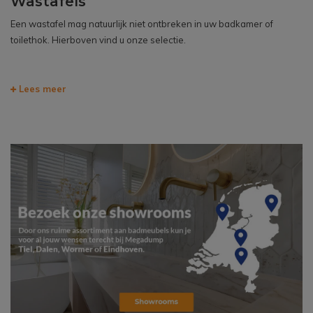
Wastafels
Een wastafel mag natuurlijk niet ontbreken in uw badkamer of
toilethok. Hierboven vind u onze selectie.
Lees meer