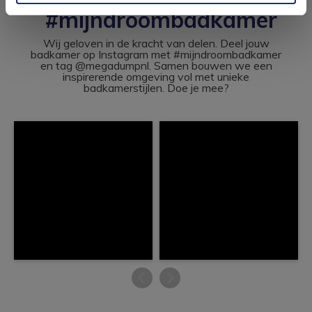
#mijndroombadkamer
Wij geloven in de kracht van delen. Deel jouw
badkamer op Instagram met #mijndroombadkamer
en tag @megadumpnl. Samen bouwen we een
inspirerende omgeving vol met unieke
badkamerstijlen. Doe je mee?