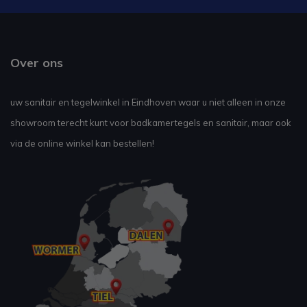
Over ons
uw sanitair en tegelwinkel in Eindhoven waar u niet alleen in onze
showroom terecht kunt voor badkamertegels en sanitair, maar ook
via de online winkel kan bestellen!