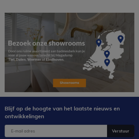
Blijf op de hoogte van het laatste nieuws en
ontwikkelingen
Verstuur