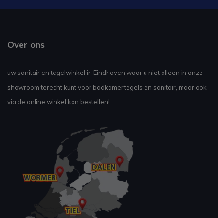
Over ons
uw sanitair en tegelwinkel in Eindhoven waar u niet alleen in onze
showroom terecht kunt voor badkamertegels en sanitair, maar ook
via de online winkel kan bestellen!