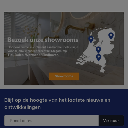
Blijf op de hoogte van het laatste nieuws en
ontwikkelingen
Verstuur