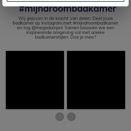
#mijndroombadkamer
Wij geloven in de kracht van delen. Deel jouw
badkamer op Instagram met #mijndroombadkamer
en tag @megadumpnl. Samen bouwen we een
inspirerende omgeving vol met unieke
badkamerstijlen. Doe je mee?