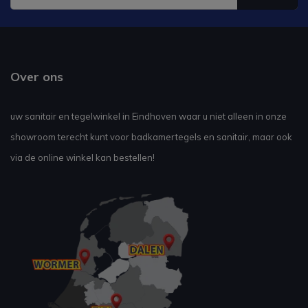
Over ons
uw sanitair en tegelwinkel in Eindhoven waar u niet alleen in onze
showroom terecht kunt voor badkamertegels en sanitair, maar ook
via de online winkel kan bestellen!