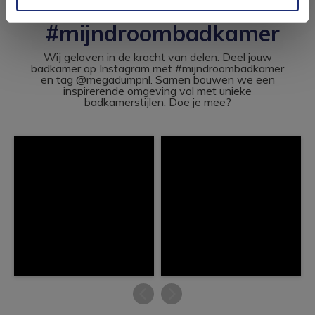
#mijndroombadkamer
Wij geloven in de kracht van delen. Deel jouw
badkamer op Instagram met #mijndroombadkamer
en tag @megadumpnl. Samen bouwen we een
inspirerende omgeving vol met unieke
badkamerstijlen. Doe je mee?