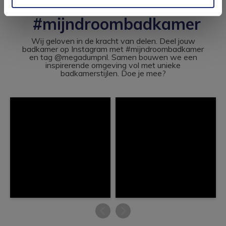
#mijndroombadkamer
Wij geloven in de kracht van delen. Deel jouw
badkamer op Instagram met #mijndroombadkamer
en tag @megadumpnl. Samen bouwen we een
inspirerende omgeving vol met unieke
badkamerstijlen. Doe je mee?