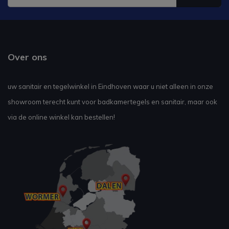
Over ons
uw sanitair en tegelwinkel in Eindhoven waar u niet alleen in onze
showroom terecht kunt voor badkamertegels en sanitair, maar ook
via de online winkel kan bestellen!