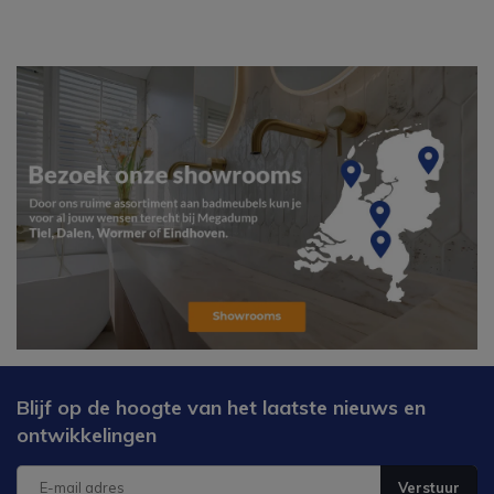
Blijf op de hoogte van het laatste nieuws en
ontwikkelingen
Verstuur