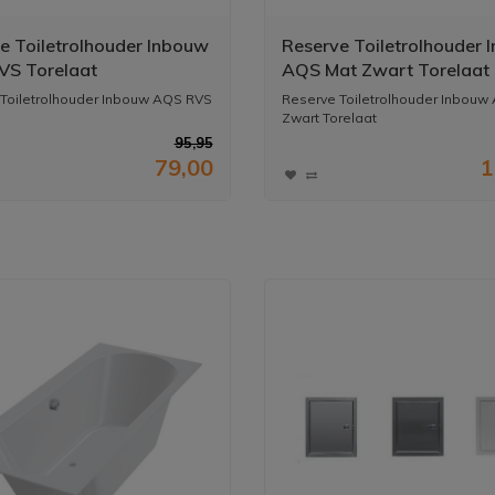
e Toiletrolhouder Inbouw
Reserve Toiletrolhouder 
S Torelaat
AQS Mat Zwart Torelaat
Toiletrolhouder Inbouw AQS RVS
Reserve Toiletrolhouder Inbouw
Zwart Torelaat
95,95
79,00
1