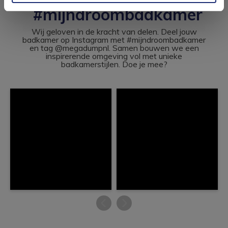
#mijndroombadkamer
Wij geloven in de kracht van delen. Deel jouw
badkamer op Instagram met #mijndroombadkamer
en tag @megadumpnl. Samen bouwen we een
inspirerende omgeving vol met unieke
badkamerstijlen. Doe je mee?