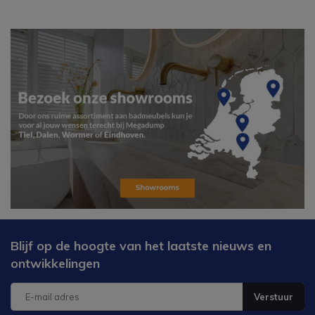
Blijf op de hoogte van het laatste nieuws en
ontwikkelingen
Verstuur