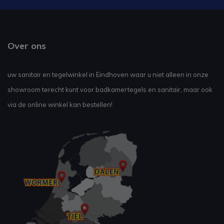
Over ons
uw sanitair en tegelwinkel in Eindhoven waar u niet alleen in onze
showroom terecht kunt voor badkamertegels en sanitair, maar ook
via de online winkel kan bestellen!