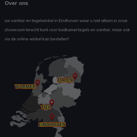
Over ons
uw sanitair en tegelwinkel in Eindhoven waar u niet alleen in onze
showroom terecht kunt voor badkamertegels en sanitair, maar ook
via de online winkel kan bestellen!