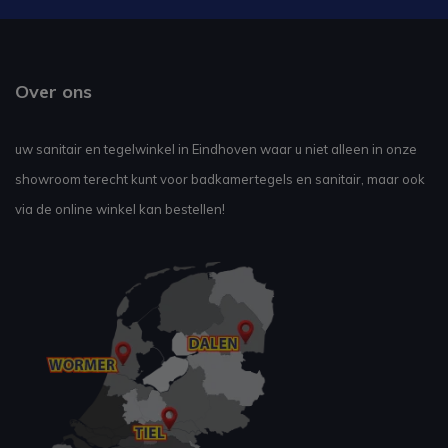
Over ons
uw sanitair en tegelwinkel in Eindhoven waar u niet alleen in onze
showroom terecht kunt voor badkamertegels en sanitair, maar ook
via de online winkel kan bestellen!