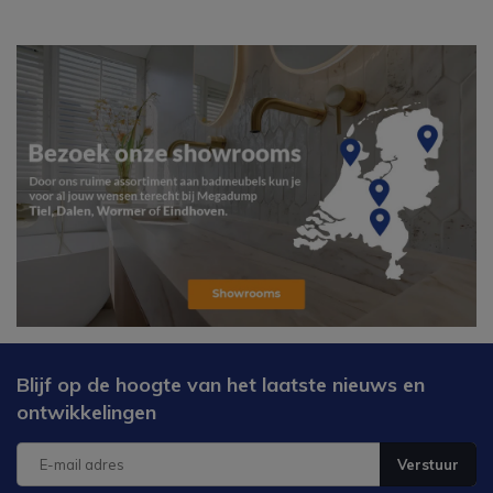
Blijf op de hoogte van het laatste nieuws en
ontwikkelingen
Verstuur