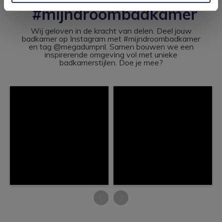
#mijndroombadkamer
Wij geloven in de kracht van delen. Deel jouw
badkamer op Instagram met #mijndroombadkamer
en tag @megadumpnl. Samen bouwen we een
inspirerende omgeving vol met unieke
badkamerstijlen. Doe je mee?