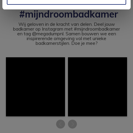
#mijndroombadkamer
Wij geloven in de kracht van delen. Deel jouw
badkamer op Instagram met #mijndroombadkamer
en tag @megadumpnl. Samen bouwen we een
inspirerende omgeving vol met unieke
badkamerstijlen. Doe je mee?