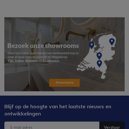
Blijf op de hoogte van het laatste nieuws en
ontwikkelingen
Verstuur