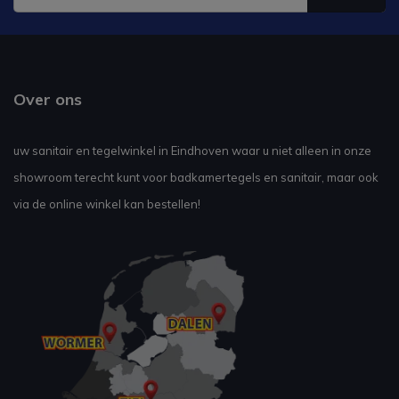
Over ons
uw sanitair en tegelwinkel in Eindhoven waar u niet alleen in onze
showroom terecht kunt voor badkamertegels en sanitair, maar ook
via de online winkel kan bestellen!