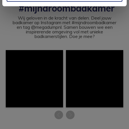
#mijndroombadkamer
Wij geloven in de kracht van delen. Deel jouw
badkamer op Instagram met #mijndroombadkamer
en tag @megadumpnl. Samen bouwen we een
inspirerende omgeving vol met unieke
badkamerstijlen. Doe je mee?