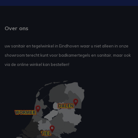
Over ons
uw sanitair en tegelwinkel in Eindhoven waar u niet alleen in onze
showroom terecht kunt voor badkamertegels en sanitair, maar ook
via de online winkel kan bestellen!