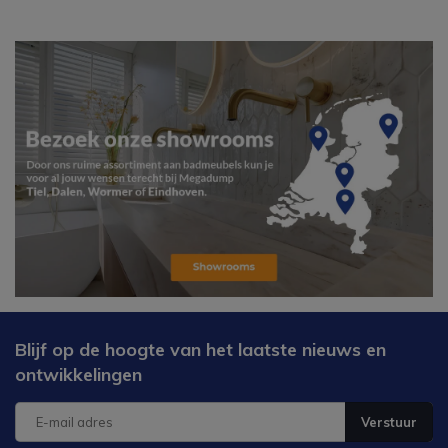
Blijf op de hoogte van het laatste nieuws en
ontwikkelingen
Verstuur