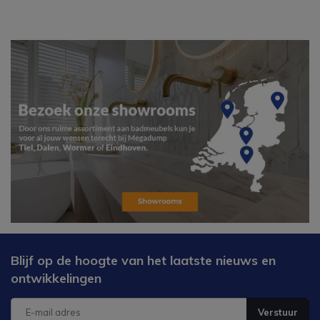
Blijf op de hoogte van het laatste nieuws en
ontwikkelingen
Verstuur