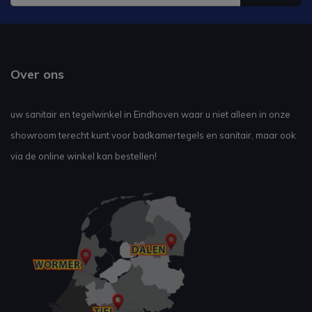
Over ons
uw sanitair en tegelwinkel in Eindhoven waar u niet alleen in onze
showroom terecht kunt voor badkamertegels en sanitair, maar ook
via de online winkel kan bestellen!