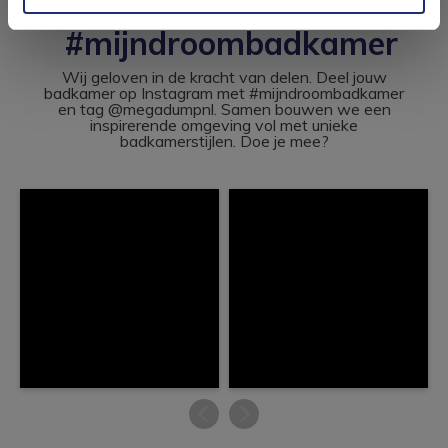
#mijndroombadkamer
Wij geloven in de kracht van delen. Deel jouw
badkamer op Instagram met #mijndroombadkamer
en tag @megadumpnl. Samen bouwen we een
inspirerende omgeving vol met unieke
badkamerstijlen. Doe je mee?