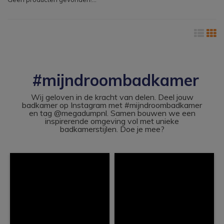
#mijndroombadkamer
Wij geloven in de kracht van delen. Deel jouw
badkamer op Instagram met #mijndroombadkamer
en tag @megadumpnl. Samen bouwen we een
inspirerende omgeving vol met unieke
badkamerstijlen. Doe je mee?