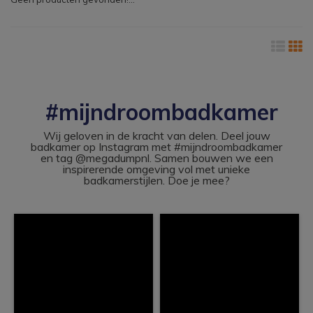
#mijndroombadkamer
Wij geloven in de kracht van delen. Deel jouw
badkamer op Instagram met #mijndroombadkamer
en tag @megadumpnl. Samen bouwen we een
inspirerende omgeving vol met unieke
badkamerstijlen. Doe je mee?