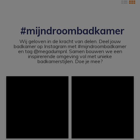
#mijndroombadkamer
Wij geloven in de kracht van delen. Deel jouw
badkamer op Instagram met #mijndroombadkamer
en tag @megadumpnl. Samen bouwen we een
inspirerende omgeving vol met unieke
badkamerstijlen. Doe je mee?