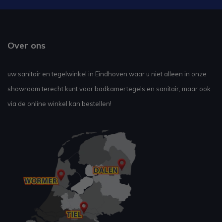
Over ons
uw sanitair en tegelwinkel in Eindhoven waar u niet alleen in onze
showroom terecht kunt voor badkamertegels en sanitair, maar ook
via de online winkel kan bestellen!