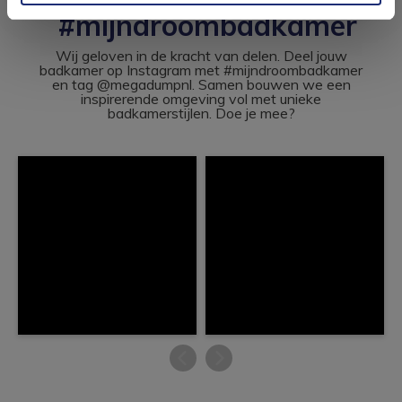
#mijndroombadkamer
Wij geloven in de kracht van delen. Deel jouw
badkamer op Instagram met #mijndroombadkamer
en tag @megadumpnl. Samen bouwen we een
inspirerende omgeving vol met unieke
badkamerstijlen. Doe je mee?