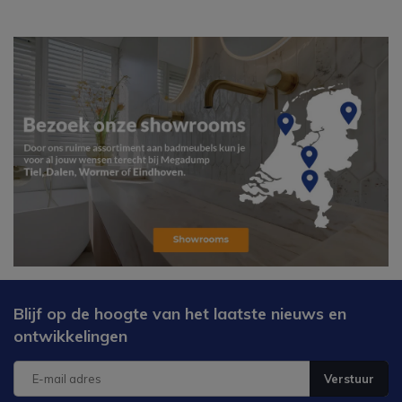
Blijf op de hoogte van het laatste nieuws en
ontwikkelingen
Verstuur