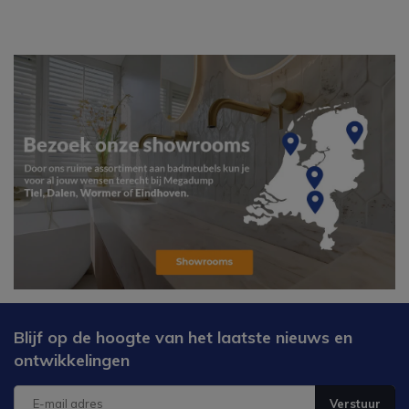
Blijf op de hoogte van het laatste nieuws en
ontwikkelingen
Verstuur