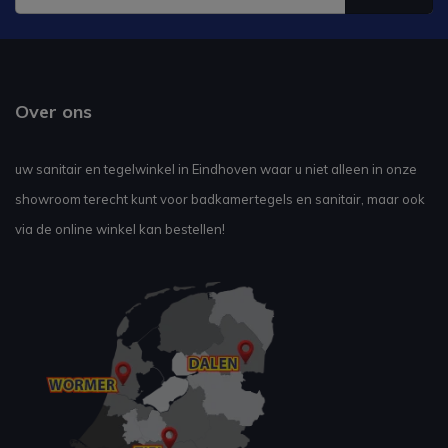
Over ons
uw sanitair en tegelwinkel in Eindhoven waar u niet alleen in onze
showroom terecht kunt voor badkamertegels en sanitair, maar ook
via de online winkel kan bestellen!