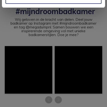
#mijndroombadkamer
Wij geloven in de kracht van delen. Deel jouw
badkamer op Instagram met #mijndroombadkamer
en tag @megadumpnl. Samen bouwen we een
inspirerende omgeving vol met unieke
badkamerstijlen. Doe je mee?