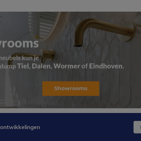
 ontwikkelingen