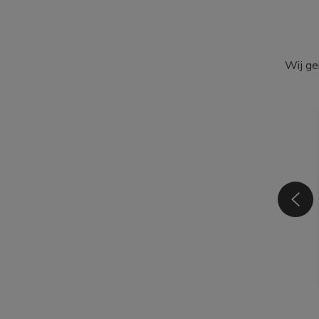
Wij ge