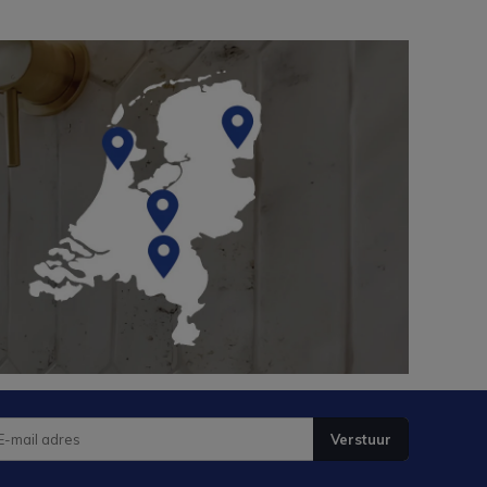
Verstuur