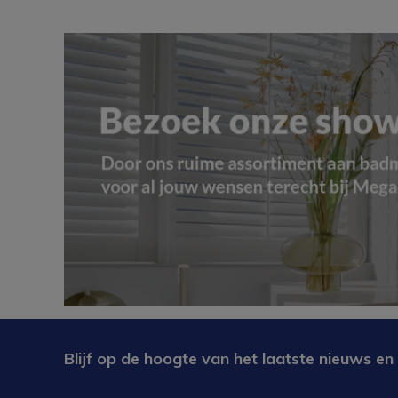
Blijf op de hoogte van het laatste nieuws en