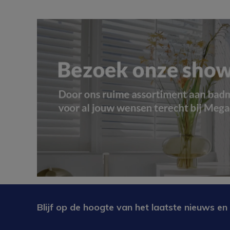
Blijf op de hoogte van het laatste nieuws en