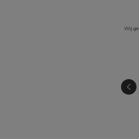
Wij ge