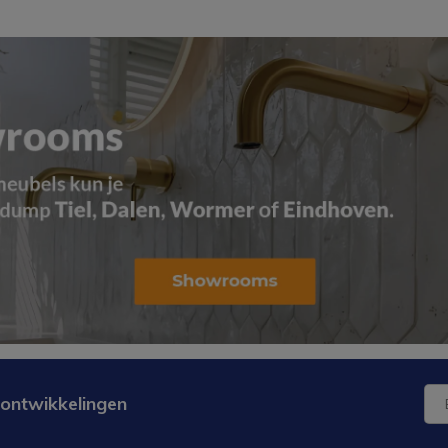
 ontwikkelingen