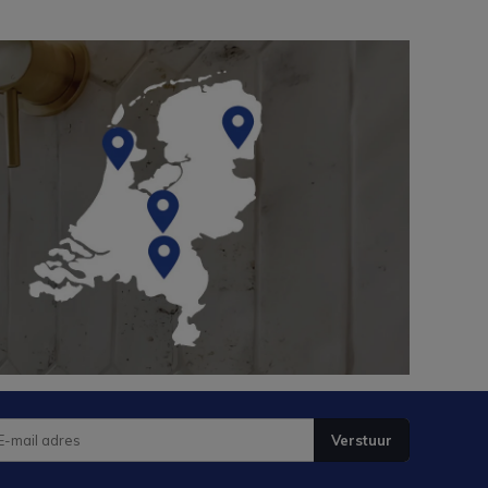
Verstuur