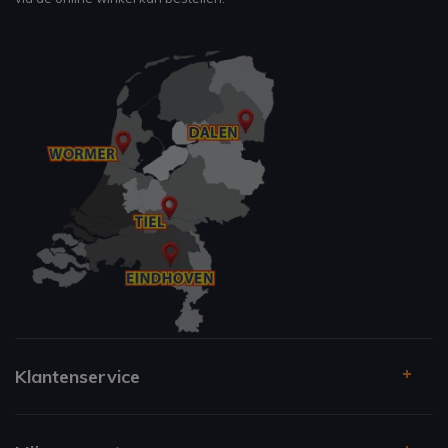
Klantenservice