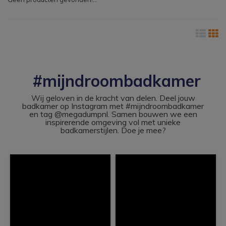
#mijndroombadkamer
Wij geloven in de kracht van delen. Deel jouw
badkamer op Instagram met #mijndroombadkamer
en tag @megadumpnl. Samen bouwen we een
inspirerende omgeving vol met unieke
badkamerstijlen. Doe je mee?