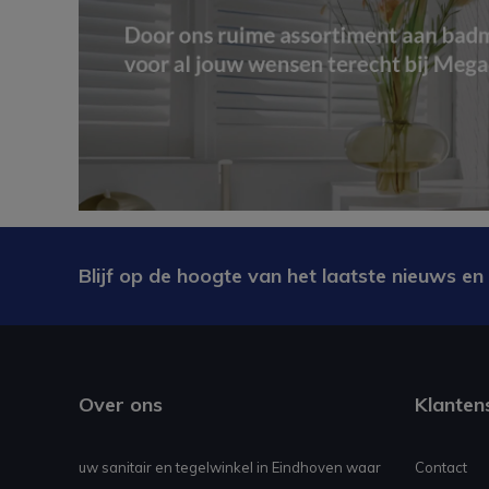
Blijf op de hoogte van het laatste nieuws en
Over ons
Klanten
uw sanitair en tegelwinkel in Eindhoven waar
Contact