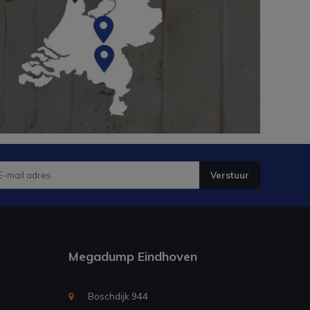
Verstuur
Megadump Eindhoven
Boschdijk 944