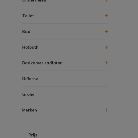
Toilet
Bad
Hotbath
Badkamer radiator
Differnz
Grohe
Merken
Prijs