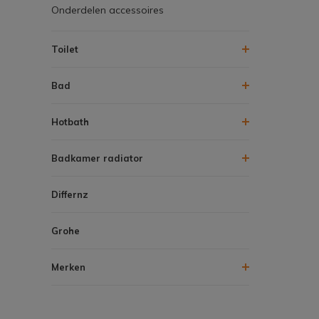
Onderdelen accessoires
Toilet
Bad
Hotbath
Badkamer radiator
Differnz
Grohe
Merken