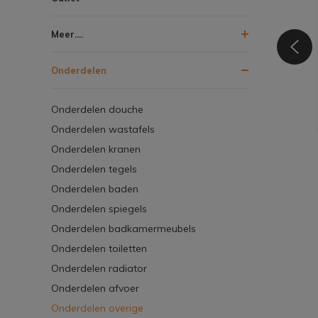
Meer....
Onderdelen
Onderdelen douche
Onderdelen wastafels
Onderdelen kranen
Onderdelen tegels
Onderdelen baden
Onderdelen spiegels
Onderdelen badkamermeubels
Onderdelen toiletten
Onderdelen radiator
Onderdelen afvoer
Onderdelen overige