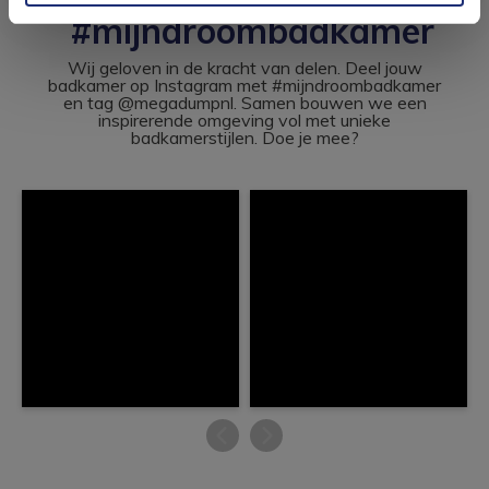
#mijndroombadkamer
Wij geloven in de kracht van delen. Deel jouw
badkamer op Instagram met #mijndroombadkamer
en tag @megadumpnl. Samen bouwen we een
inspirerende omgeving vol met unieke
badkamerstijlen. Doe je mee?