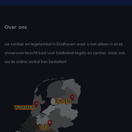
Over ons
uw sanitair en tegelwinkel in Eindhoven waar u niet alleen in onze
showroom terecht kunt voor badkamertegels en sanitair, maar ook
via de online winkel kan bestellen!