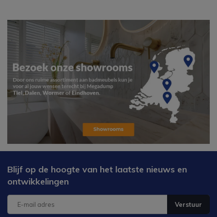
Blijf op de hoogte van het laatste nieuws en
ontwikkelingen
Verstuur