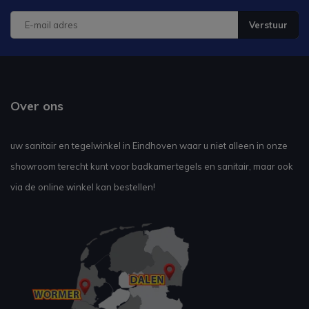
Verstuur
Over ons
uw sanitair en tegelwinkel in Eindhoven waar u niet alleen in onze
showroom terecht kunt voor badkamertegels en sanitair, maar ook
via de online winkel kan bestellen!