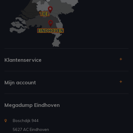
Klantenservice
Mijn account
Megadump Eindhoven
Boschdijk 944
5627 AC Eindhoven