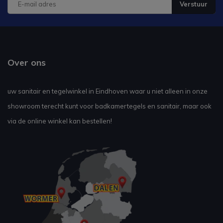
Verstuur
Over ons
uw sanitair en tegelwinkel in Eindhoven waar u niet alleen in onze
showroom terecht kunt voor badkamertegels en sanitair, maar ook
via de online winkel kan bestellen!