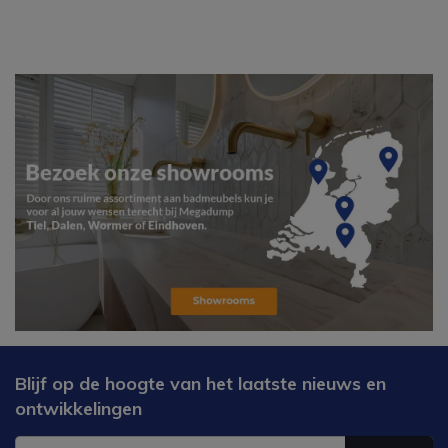
Blijf op de hoogte van het laatste nieuws en
ontwikkelingen