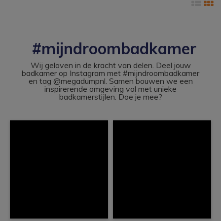
#mijndroombadkamer
Wij geloven in de kracht van delen. Deel jouw
badkamer op Instagram met #mijndroombadkamer
en tag @megadumpnl. Samen bouwen we een
inspirerende omgeving vol met unieke
badkamerstijlen. Doe je mee?