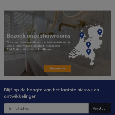
Blijf op de hoogte van het laatste nieuws en
ontwikkelingen
Verstuur