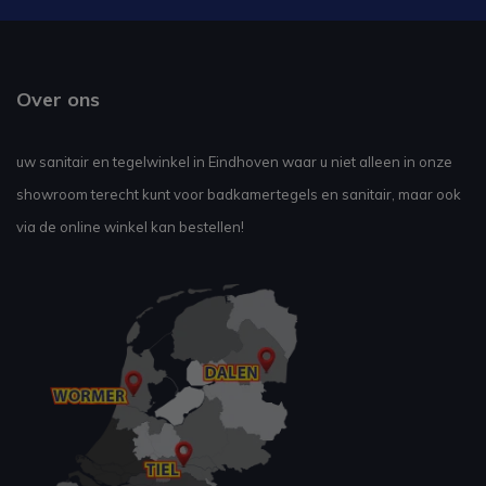
Over ons
uw sanitair en tegelwinkel in Eindhoven waar u niet alleen in onze
showroom terecht kunt voor badkamertegels en sanitair, maar ook
via de online winkel kan bestellen!