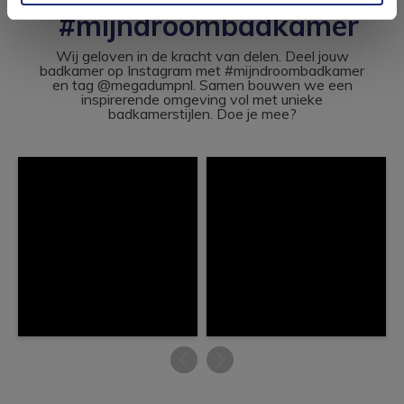
#mijndroombadkamer
Wij geloven in de kracht van delen. Deel jouw
badkamer op Instagram met #mijndroombadkamer
en tag @megadumpnl. Samen bouwen we een
inspirerende omgeving vol met unieke
badkamerstijlen. Doe je mee?