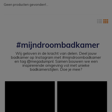
Geen producten gevonden!...
#mijndroombadkamer
Wij geloven in de kracht van delen. Deel jouw
badkamer op Instagram met #mijndroombadkamer
en tag @megadumpnl. Samen bouwen we een
inspirerende omgeving vol met unieke
badkamerstijlen. Doe je mee?