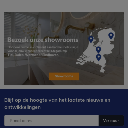
Blijf op de hoogte van het laatste nieuws en
ontwikkelingen
Verstuur