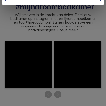
#mijndroombadkamer
Wij geloven in de kracht van delen. Deel jouw
badkamer op Instagram met #mijndroombadkamer
en tag @megadumpnl. Samen bouwen we een
inspirerende omgeving vol met unieke
badkamerstijlen. Doe je mee?