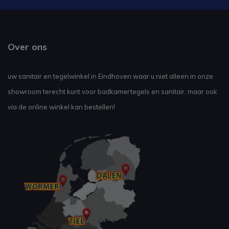
Over ons
uw sanitair en tegelwinkel in Eindhoven waar u niet alleen in onze
showroom terecht kunt voor badkamertegels en sanitair, maar ook
via de online winkel kan bestellen!