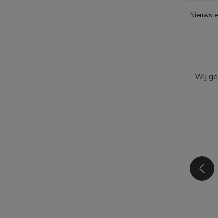
Nieuwste
Wij ge