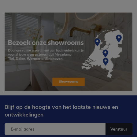
Blijf op de hoogte van het laatste nieuws en
ontwikkelingen
Verstuur