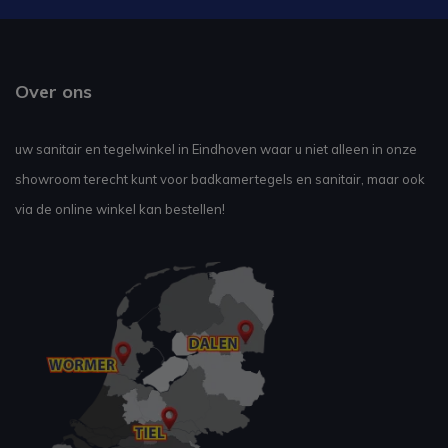
Over ons
uw sanitair en tegelwinkel in Eindhoven waar u niet alleen in onze
showroom terecht kunt voor badkamertegels en sanitair, maar ook
via de online winkel kan bestellen!