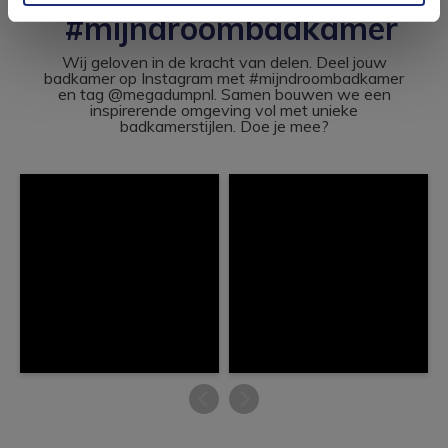
#mijndroombadkamer
Wij geloven in de kracht van delen. Deel jouw
badkamer op Instagram met #mijndroombadkamer
en tag @megadumpnl. Samen bouwen we een
inspirerende omgeving vol met unieke
badkamerstijlen. Doe je mee?