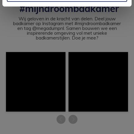
#mijndroombadkamer
Wij geloven in de kracht van delen. Deel jouw
badkamer op Instagram met #mijndroombadkamer
en tag @megadumpnl. Samen bouwen we een
inspirerende omgeving vol met unieke
badkamerstijlen. Doe je mee?