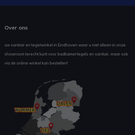
Over ons
uw sanitair en tegelwinkel in Eindhoven waar u niet alleen in onze
showroom terecht kunt voor badkamertegels en sanitair, maar ook
via de online winkel kan bestellen!