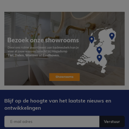
Blijf op de hoogte van het laatste nieuws en
ontwikkelingen
Verstuur