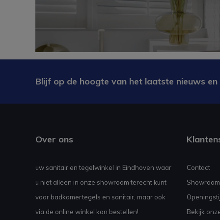
Blijf op de hoogte van het laatste nieuws en
Over ons
Klanten
uw sanitair en tegelwinkel in Eindhoven waar
Contact
u niet alleen in onze showroom terecht kunt
Showroom
voor badkamertegels en sanitair, maar ook
Openingsti
via de online winkel kan bestellen!
Bekijk onz