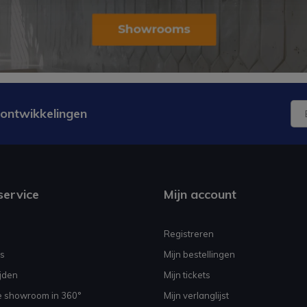
 ontwikkelingen
service
Mijn account
Registreren
s
Mijn bestellingen
jden
Mijn tickets
e showroom in 360°
Mijn verlanglijst