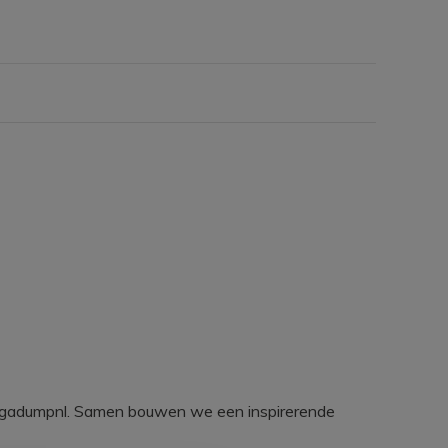
egadumpnl. Samen bouwen we een inspirerende