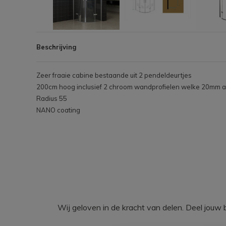
Beschrijving
Zeer fraaie cabine bestaande uit 2 pendeldeurtjes
200cm hoog inclusief 2 chroom wandprofielen welke 20mm aan
Radius 55
NANO coating
Wij geloven in de kracht van delen. Deel j