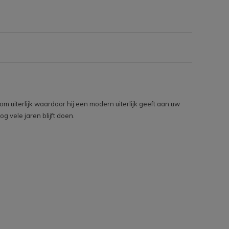
 uiterlijk waardoor hij een modern uiterlijk geeft aan uw
 vele jaren blijft doen.