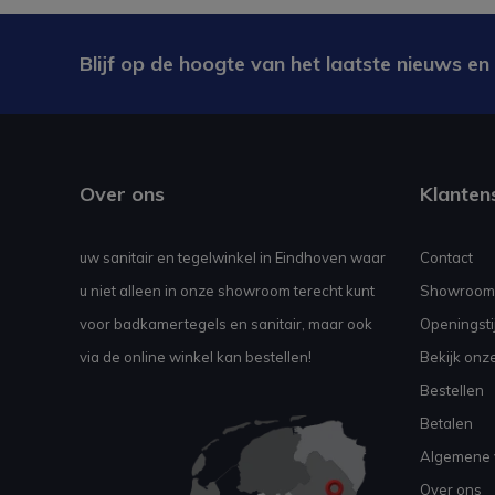
Blijf op de hoogte van het laatste nieuws en
Over ons
Klanten
uw sanitair en tegelwinkel in Eindhoven waar
Contact
u niet alleen in onze showroom terecht kunt
Showroom
voor badkamertegels en sanitair, maar ook
Openingsti
via de online winkel kan bestellen!
Bekijk onz
Bestellen
Betalen
Algemene 
Over ons