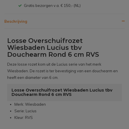
Gratis bezorgen v.a. € 150,- (NL)
Beschrijving
Losse Overschuifrozet
Wiesbaden Lucius tbv
Douchearm Rond 6 cm RVS
Deze losse rozet kom uit de Lucius serie van het merk
Wiesbaden. De rozet is ter bevestiging van een douchearm en
heeft een diameter van 6 cm.
Losse Overschuifrozet Wiesbaden Lucius tbv
Douchearm Rond 6 cm RVS
Merk: Wiesbaden
Serie: Lucius
Kleur: RVS