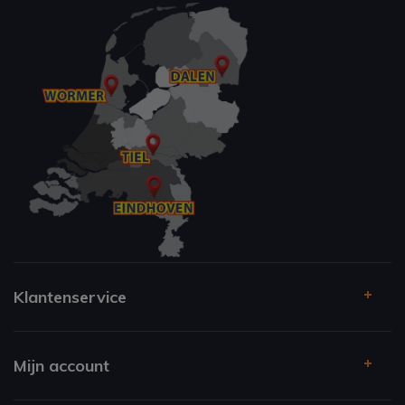
Klantenservice
Mijn account