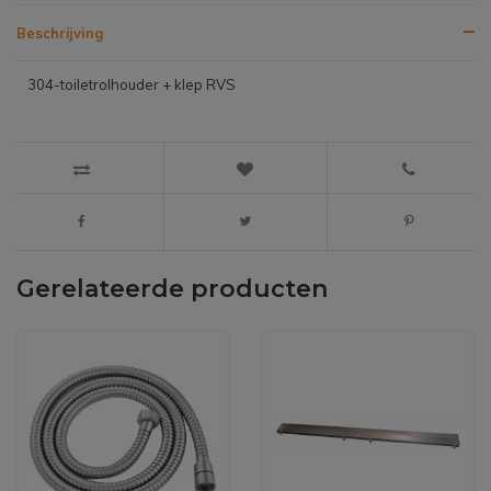
Beschrijving
304-toiletrolhouder + klep RVS
Gerelateerde producten