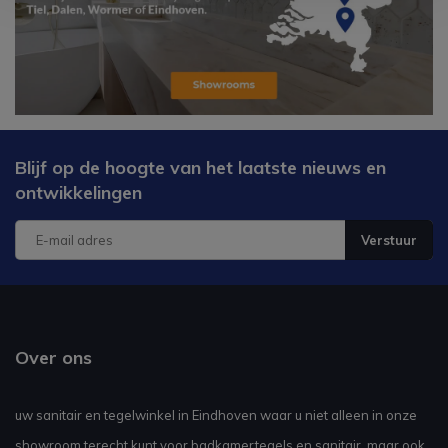
Blijf op de hoogte van het laatste nieuws en
ontwikkelingen
Verstuur
Over ons
uw sanitair en tegelwinkel in Eindhoven waar u niet alleen in onze
showroom terecht kunt voor badkamertegels en sanitair, maar ook