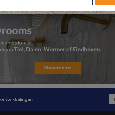
 ontwikkelingen