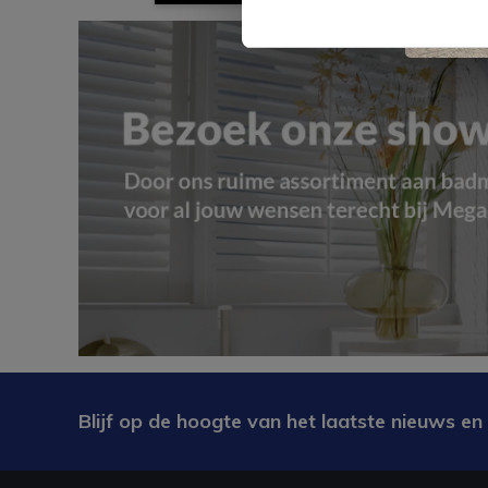
Blijf op de hoogte van het laatste nieuws en