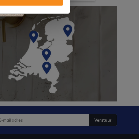
Verstuur