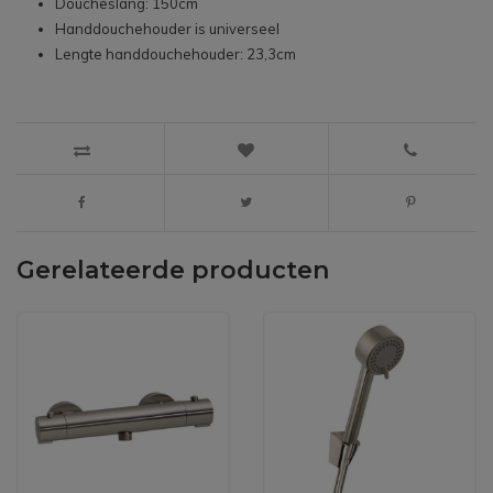
Doucheslang: 150cm
Handdouchehouder is universeel
Lengte handdouchehouder: 23,3cm
Gerelateerde producten