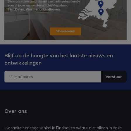
Blijf op de hoogte van het laatste nieuws en
ontwikkelingen
Verstuur
Over ons
uw sanitair en tegelwinkel in Eindhoven waar u niet alleen in onze