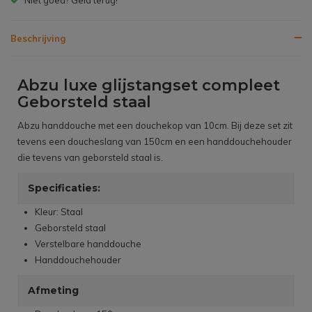
Beschrijving
Abzu luxe glijstangset compleet
Geborsteld staal
Abzu handdouche met een douchekop van 10cm. Bij deze set zit
tevens een doucheslang van 150cm en een handdouchehouder
die tevens van geborsteld staal is.
Specificaties:
Kleur: Staal
Geborsteld staal
Verstelbare handdouche
Handdouchehouder
Afmeting