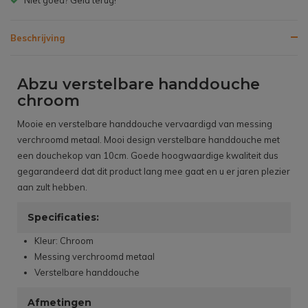
Beschrijving
Abzu verstelbare handdouche
chroom
Mooie en verstelbare handdouche vervaardigd van messing
verchroomd metaal. Mooi design verstelbare handdouche met
een douchekop van 10cm. Goede hoogwaardige kwaliteit dus
gegarandeerd dat dit product lang mee gaat en u er jaren plezier
aan zult hebben.
Specificaties:
Kleur: Chroom
Messing verchroomd metaal
Verstelbare handdouche
Afmetingen