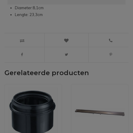
Diameter:8,1cm
Lengte: 23,3cm
Gerelateerde producten