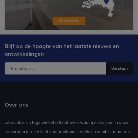
Blijf op de hoogte van het laatste nieuws en
ontwikkelingen
Verstuur
Over ons
uw sanitair en tegelwinkel in Eindhoven waar u niet alleen in onze
showroom terecht kunt voor badkamertegels en sanitair, maar ook