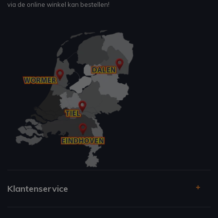
via de online winkel kan bestellen!
Klantenservice