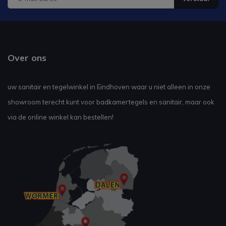
Over ons
uw sanitair en tegelwinkel in Eindhoven waar u niet alleen in onze
showroom terecht kunt voor badkamertegels en sanitair, maar ook
via de online winkel kan bestellen!