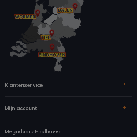
Klantenservice
Mijn account
Megadump Eindhoven