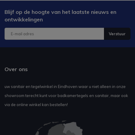
Blijf op de hoogte van het laatste nieuws en
ontwikkelingen
Verstuur
Over ons
uw sanitair en tegelwinkel in Eindhoven waar u niet alleen in onze
showroom terecht kunt voor badkamertegels en sanitair, maar ook
via de online winkel kan bestellen!