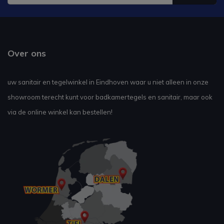
Over ons
uw sanitair en tegelwinkel in Eindhoven waar u niet alleen in onze
showroom terecht kunt voor badkamertegels en sanitair, maar ook
via de online winkel kan bestellen!